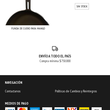
SIN STOCK
FUNDA DE CUERO PARA MANGO
ENVÍO A TODO EL PAÍS
Compra mínima $750.000
NAVEGACIÓN
Contactanos
Políticas de Cambios y Reintegros
MEDIOS DE PAGO