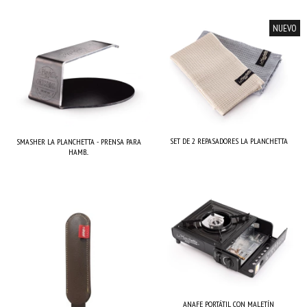
NUEVO
SET DE 2 REPASADORES LA PLANCHETTA
SMASHER LA PLANCHETTA - PRENSA PARA
HAMB...
ANAFE PORTÁTIL CON MALETÍN