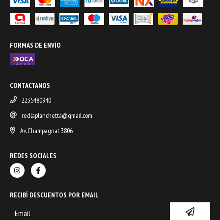
FORMAS DE ENVÍO
CONTACTANOS
2235480940
redlaplanchetta@gmail.com
Av. Champagnat 3806
REDES SOCIALES
RECIBÍ DESCUENTOS POR EMAIL