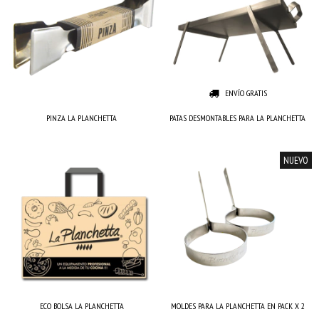
ENVÍO GRATIS
PINZA LA PLANCHETTA
PATAS DESMONTABLES PARA LA PLANCHETTA
NUEVO
ECO BOLSA LA PLANCHETTA
MOLDES PARA LA PLANCHETTA EN PACK X 2