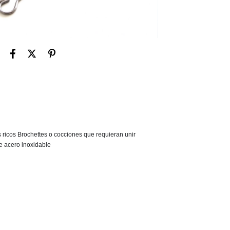
ricos Brochettes o cocciones que requieran unir 
e acero inoxidable