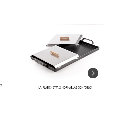
TA
LA PLANCHETTA 2 HORNALLAS CON TAPAS