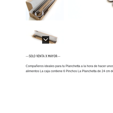
---SOLO VENTA X MAYOR---
Compañeros ideales para tu Planchetta a la hora de hacer unos 
alimentos La caja contiene 6 Pinchos La Planchetta de 24 cm d