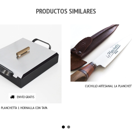
PRODUCTOS SIMILARES
CUCHILLO ARTESANAL LA PLANCHET
ENVÍO GRATIS
 PLANCHETTA 1 HORNALLA CON TAPA