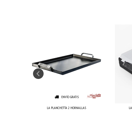
NUEVO
ENVÍO GRATIS
LA PLANCHETTA 2 HORNALLAS
LA